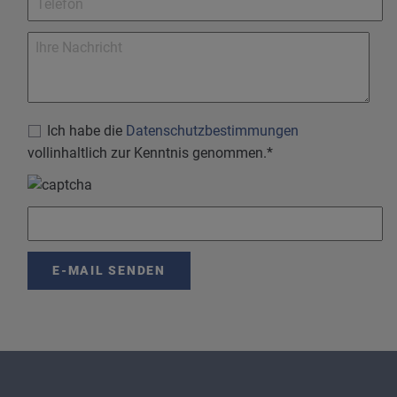
Ich habe die
Datenschutzbestimmungen
vollinhaltlich zur Kenntnis genommen.*