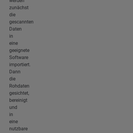
werden
zunächst
die
gescannten
Daten
in
eine
geeignete
Software
importiert.
Dann
die
Rohdaten
gesichtet,
bereinigt
und
in
eine
nutzbare