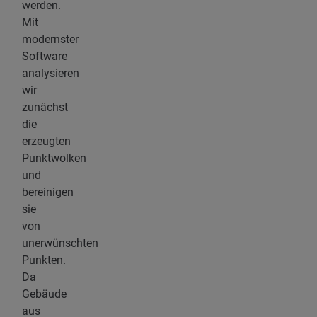
werden.
Mit
modernster
Software
analysieren
wir
zunächst
die
erzeugten
Punktwolken
und
bereinigen
sie
von
unerwünschten
Punkten.
Da
Gebäude
aus