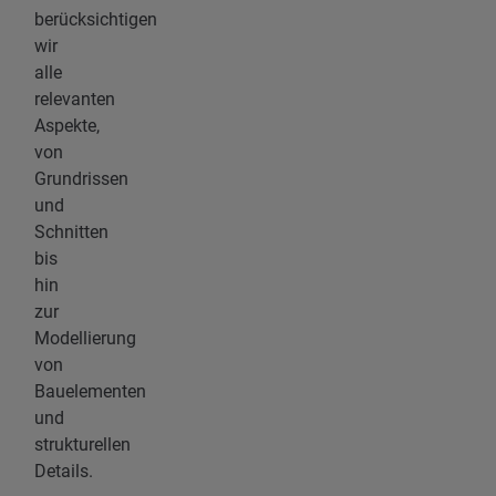
berücksichtigen
wir
alle
relevanten
Aspekte,
von
Grundrissen
und
Schnitten
bis
hin
zur
Modellierung
von
Bauelementen
und
strukturellen
Details.