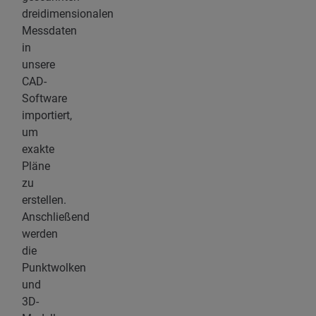
dreidimensionalen
Messdaten
in
unsere
CAD-
Software
importiert,
um
exakte
Pläne
zu
erstellen.
Anschließend
werden
die
Punktwolken
und
3D-