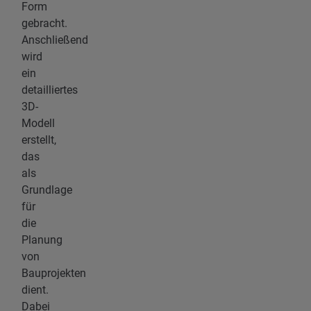
Form
gebracht.
Anschließend
wird
ein
detailliertes
3D-
Modell
erstellt,
das
als
Grundlage
für
die
Planung
von
Bauprojekten
dient.
Dabei