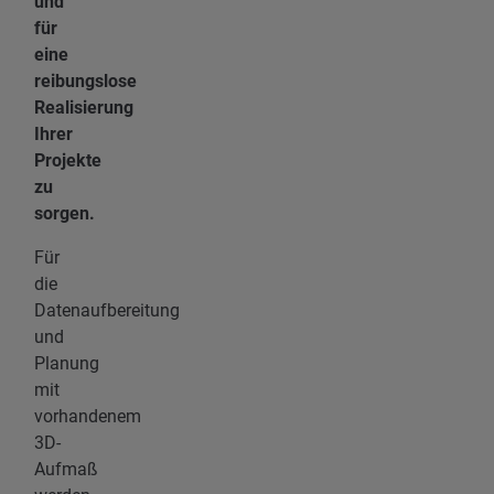
und
für
eine
reibungslose
Realisierung
Ihrer
Projekte
zu
sorgen.
Für
die
Datenaufbereitung
und
Planung
mit
vorhandenem
3D-
Aufmaß