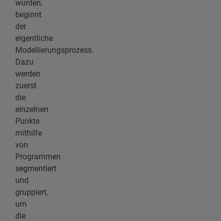
wurden,
beginnt
der
eigentliche
Modellierungsprozess.
Dazu
werden
zuerst
die
einzelnen
Punkte
mithilfe
von
Programmen
segmentiert
und
gruppiert,
um
die