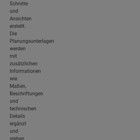
Schnitte
und
Ansichten
erstellt.
Die
Planungsunterlagen
werden
mit
zusätzlichen
Informationen
wie
Maßen,
Beschriftungen
und
technischen
Details
ergänzt
und
stehen