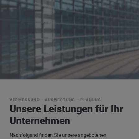
VERMESSUNG – AUSWERTUNG – PLANUNG
Unsere Leistungen für Ihr
Unternehmen
Nachfolgend finden Sie unsere angebotenen