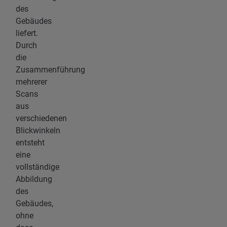
des
Gebäudes
liefert.
Durch
die
Zusammenführung
mehrerer
Scans
aus
verschiedenen
Blickwinkeln
entsteht
eine
vollständige
Abbildung
des
Gebäudes,
ohne