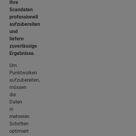
Ihre
Scandaten
professionell
aufzubereiten
und
liefern
zuverlässige
Ergebnisse.
Um
Punktwolken
aufzubereiten,
müssen
die
Daten
in
mehreren
Schritten
optimiert