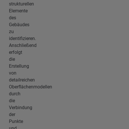
strukturellen
Elemente
des
Gebäudes
zu
identifizieren.
Anschließend
erfolgt
die
Erstellung
von
detailreichen
Oberflächenmodellen
durch
die
Verbindung
der
Punkte
und