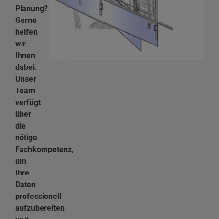
Planung?
Gerne
helfen
wir
Ihnen
dabei.
Unser
Team
verfügt
über
die
nötige
Fachkompetenz,
um
Ihre
Daten
professionell
aufzubereiten