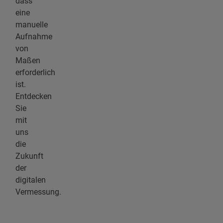
dass
eine
manuelle
Aufnahme
von
Maßen
erforderlich
ist.
Entdecken
Sie
mit
uns
die
Zukunft
der
digitalen
Vermessung.