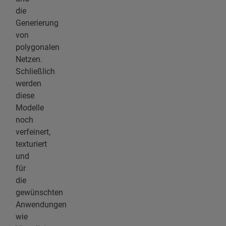
die
Generierung
von
polygonalen
Netzen.
Schließlich
werden
diese
Modelle
noch
verfeinert,
texturiert
und
für
die
gewünschten
Anwendungen
wie