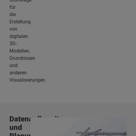
für
die
Erstellung
von
digitalen
3D-
Modellen,
Grundrissen
und
anderen
Visualisierungen.
Datenaufbereitung
und