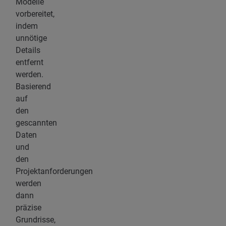
Modelle
vorbereitet,
indem
unnötige
Details
entfernt
werden.
Basierend
auf
den
gescannten
Daten
und
den
Projektanforderungen
werden
dann
präzise
Grundrisse,